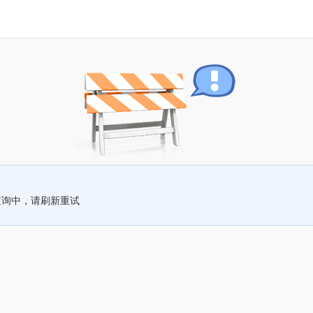
查询中，请刷新重试