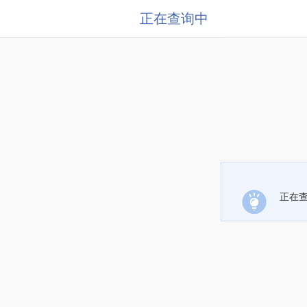
正在查询中
正在