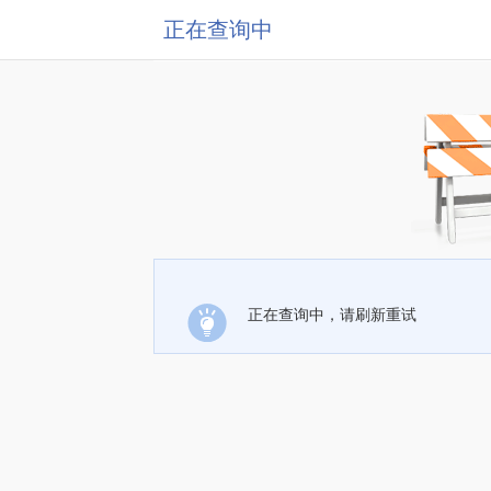
正在查询中
正在查询中，请刷新重试