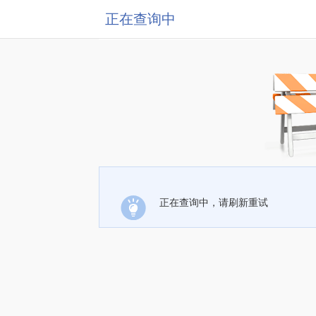
正在查询中
正在查询中，请刷新重试