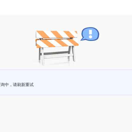
查询中，请刷新重试