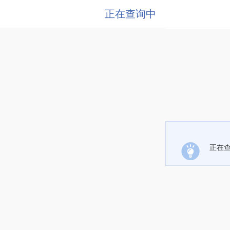
正在查询中
正在