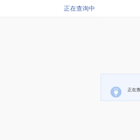
正在查询中
正在