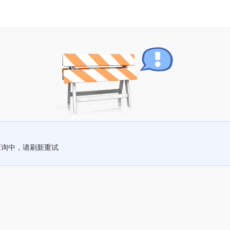
查询中，请刷新重试