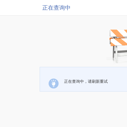
正在查询中
正在查询中，请刷新重试