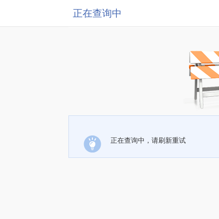
正在查询中
正在查询中，请刷新重试