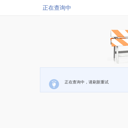
正在查询中
正在查询中，请刷新重试